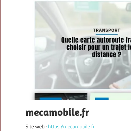
mecamobile.fr
Site web :
https://mecamobile.fr