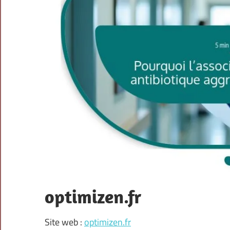
optimizen.fr
Site web :
optimizen.fr