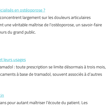
cialisés en ostéoporose ?
concentrent largement sur les douleurs articulaires
nt une véritable maîtrise de l’ostéoporose, un savoir-faire
eurs du grand public.
t leurs usages
amadol : toute prescription se limite désormais à trois mois,
dicaments à base de tramadol, souvent associés à d’autres
cin
ns pour autant maîtriser l’écoute du patient. Les